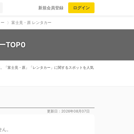
新規会員登録
ログイン
カー
富士見・原 レンタカー
TOP0
ます。「富士見・原」「レンタカー」に関するスポットを人気
更新日：2026年08月07日
せん。