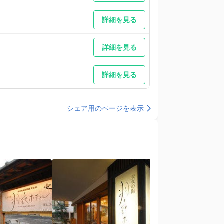
詳細を見る
詳細を見る
詳細を見る
シェア用のページを表示