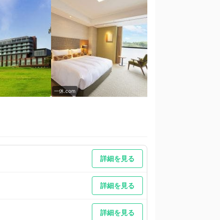
一休.com
一休.com
詳細を見る
詳細を見る
詳細を見る