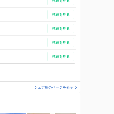
詳細を見る
詳細を見る
詳細を見る
詳細を見る
詳細を見る
シェア用のページを表示