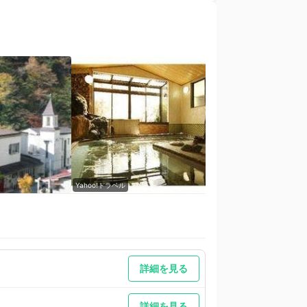
Yahoo!トラベル
Yahoo!トラベル
詳細を見る
詳細を見る