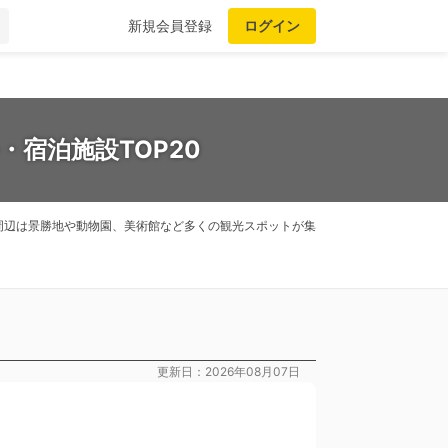
新規会員登録
ログイン
宿泊施設TOP20
周辺は景勝地や動物園、美術館など多くの観光スポットが集
更新日：2026年08月07日