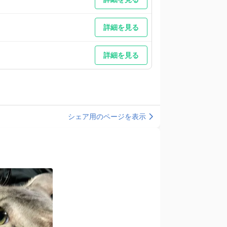
詳細を見る
詳細を見る
シェア用のページを表示