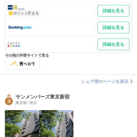
詳細を見る
ポイント貯まる
詳細を見る
詳細を見る
その他の外部サイトで見る
シェア用のページを表示
サンメンバーズ東京新宿
3
東京都 / 初台