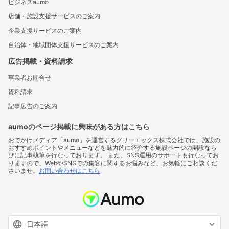
ビジネスaumo
店舗・施設支援サービスのご案内
企業支援サービスのご案内
自治体・地域団体支援サービスのご案内
広告掲載・資料請求
事業者お問合せ
資料請求
記事広告のご案内
aumoのページ掲載に興味がある方はこちら
おでかけメディア「aumo」を運営するグリーエックス株式会社では、施設の
おすすめポイントやメニューなどを魅力的に紹介する施設ページの開設なら
びに記事執筆を行なっております。 また、SNS運用のサポートも行なってお
りますので、WebやSNSでの集客に関するお悩みなど、お気軽にご相談くだ
さいませ。
お問い合わせはこちら