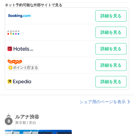
ネット予約可能な外部サイトで見る
詳細を見る
詳細を見る
詳細を見る
詳細を見る
ポイント貯まる
詳細を見る
シェア用のページを表示
ルアナ渋谷
8
東京都 / 初台